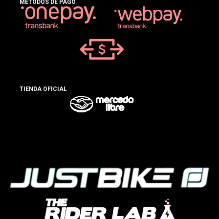
MÉTODOS DE PAGO
TIENDA OFICIAL