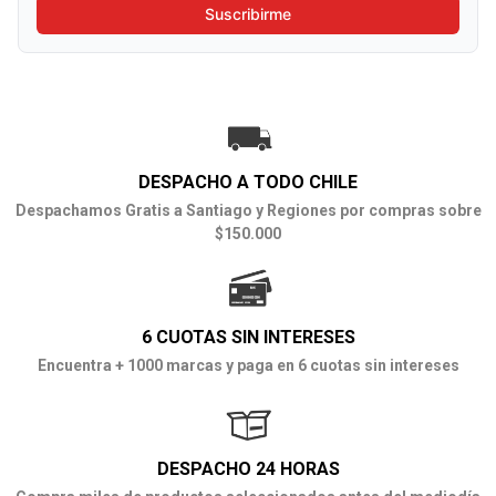
Suscribirme
DESPACHO A TODO CHILE
Despachamos Gratis a Santiago y Regiones por compras sobre
$150.000
6 CUOTAS SIN INTERESES
Encuentra + 1000 marcas y paga en 6 cuotas sin intereses
DESPACHO 24 HORAS