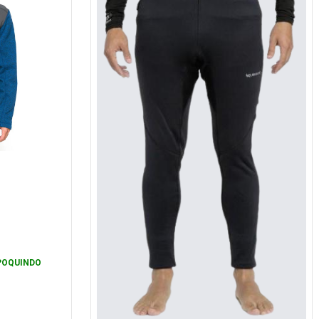
POQUINDO