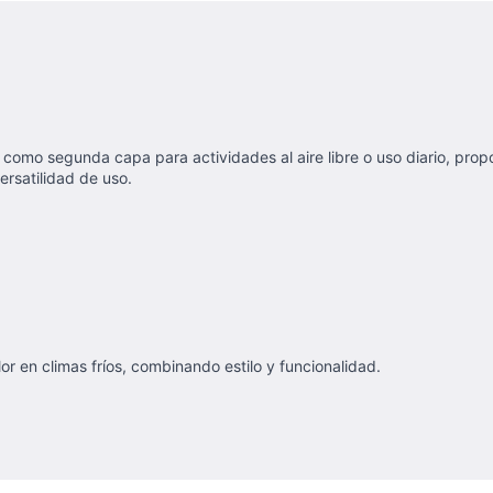
como segunda capa para actividades al aire libre o uso diario, prop
ersatilidad de uso.
or en climas fríos, combinando estilo y funcionalidad.