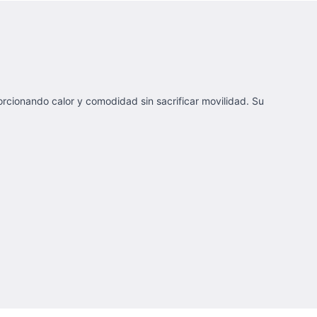
orcionando calor y comodidad sin sacrificar movilidad. Su