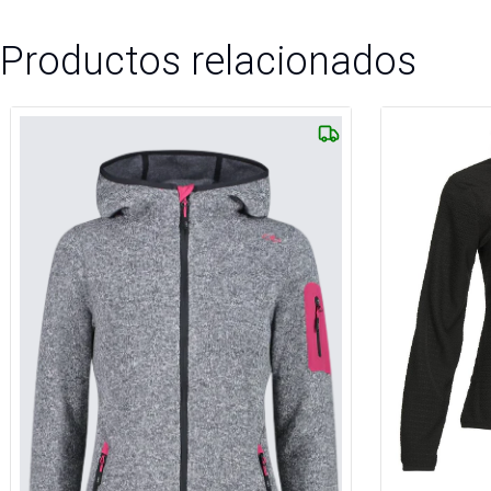
Productos relacionados