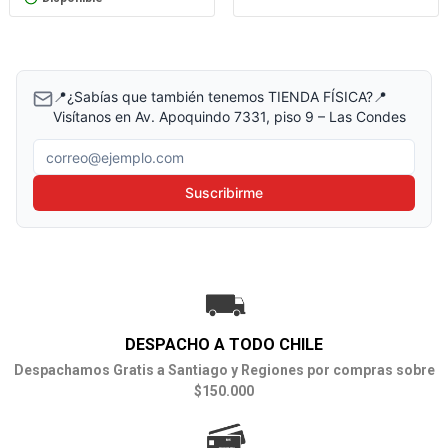
📍¿Sabías que también tenemos TIENDA FÍSICA?📍
Visítanos en Av. Apoquindo 7331, piso 9 – Las Condes
Correo electrónico
Suscribirme
DESPACHO A TODO CHILE
Despachamos Gratis a Santiago y Regiones por compras sobre
$150.000