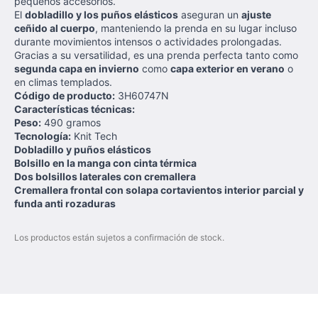
pequeños accesorios.
El
dobladillo y los puños elásticos
aseguran un
ajuste
ceñido al cuerpo
, manteniendo la prenda en su lugar incluso
durante movimientos intensos o actividades prolongadas.
Gracias a su versatilidad, es una prenda perfecta tanto como
segunda capa en invierno
como
capa exterior en verano
o
en climas templados.
Código de producto:
3H60747N
Características técnicas:
Peso:
490 gramos
Tecnología:
Knit Tech
Dobladillo y puños elásticos
Bolsillo en la manga con cinta térmica
Dos bolsillos laterales con cremallera
Cremallera frontal con solapa cortavientos interior parcial y
funda anti rozaduras
Los productos están sujetos a confirmación de stock.