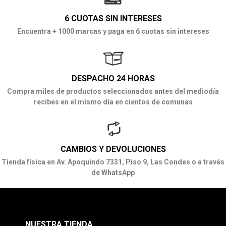
6 CUOTAS SIN INTERESES
Encuentra + 1000 marcas y paga en 6 cuotas sin intereses
DESPACHO 24 HORAS
Compra miles de productos seleccionados antes del mediodía
recibes en el mismo día en cientos de comunas
CAMBIOS Y DEVOLUCIONES
Tienda física en Av. Apoquindo 7331, Piso 9, Las Condes o a través
de WhatsApp
NUESTRA TIENDA