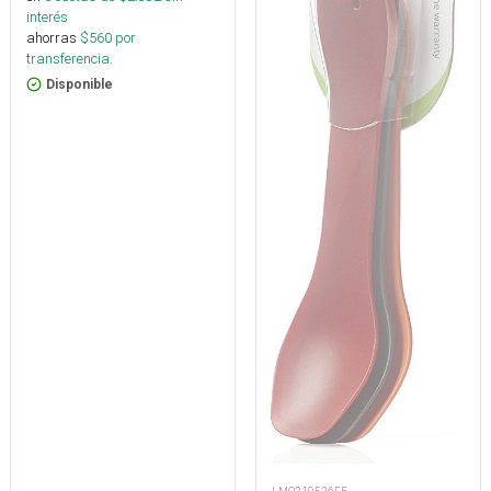
interés
ahorras
$
560
por
transferencia.
Disponible