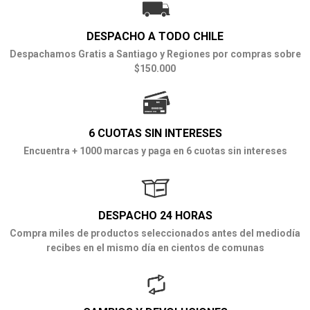
DESPACHO A TODO CHILE
Despachamos Gratis a Santiago y Regiones por compras sobre
$150.000
6 CUOTAS SIN INTERESES
Encuentra + 1000 marcas y paga en 6 cuotas sin intereses
DESPACHO 24 HORAS
Compra miles de productos seleccionados antes del mediodía
recibes en el mismo día en cientos de comunas