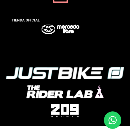
TIENDA OFICIAL