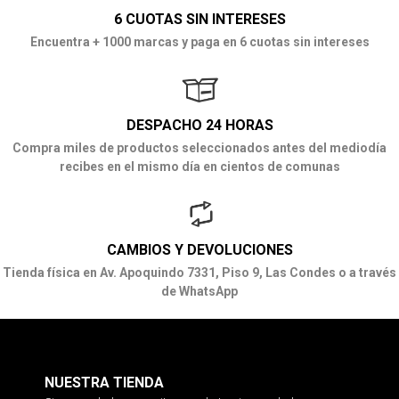
6 CUOTAS SIN INTERESES
Encuentra + 1000 marcas y paga en 6 cuotas sin intereses
DESPACHO 24 HORAS
Compra miles de productos seleccionados antes del mediodía
recibes en el mismo día en cientos de comunas
CAMBIOS Y DEVOLUCIONES
Tienda física en Av. Apoquindo 7331, Piso 9, Las Condes o a través
de WhatsApp
NUESTRA TIENDA