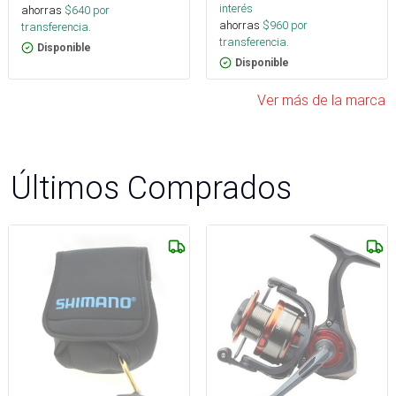
interés
ahorras
$
640
por
ahorras
$
960
por
transferencia.
transferencia.
Disponible
Disponible
Ver más de la marca
Últimos Comprados