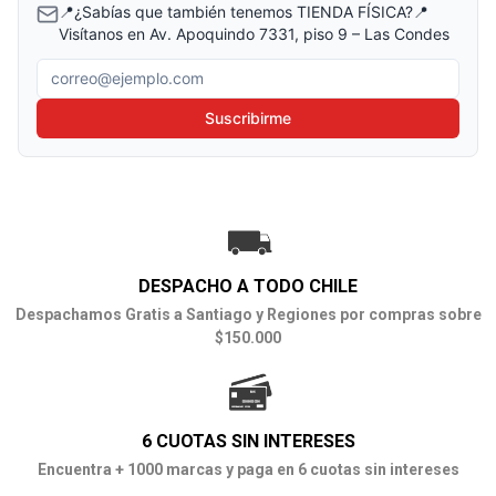
📍¿Sabías que también tenemos TIENDA FÍSICA?📍
Visítanos en Av. Apoquindo 7331, piso 9 – Las Condes
Correo electrónico
Suscribirme
DESPACHO A TODO CHILE
Despachamos Gratis a Santiago y Regiones por compras sobre
$150.000
6 CUOTAS SIN INTERESES
Encuentra + 1000 marcas y paga en 6 cuotas sin intereses