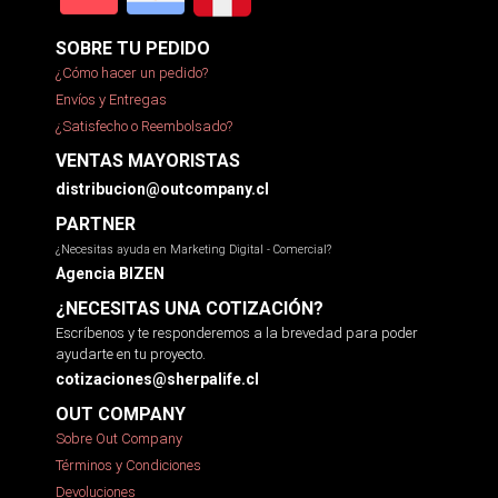
SOBRE TU PEDIDO
¿Cómo hacer un pedido?
Envíos y Entregas
¿Satisfecho o Reembolsado?
VENTAS MAYORISTAS
distribucion@outcompany.cl
PARTNER
¿Necesitas ayuda en Marketing Digital - Comercial?
Agencia BIZEN
¿NECESITAS UNA COTIZACIÓN?
Escríbenos y te responderemos a la brevedad para poder
ayudarte en tu proyecto.
cotizaciones@sherpalife.cl
OUT COMPANY
Sobre Out Company
Términos y Condiciones
Devoluciones