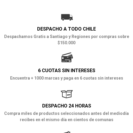
DESPACHO A TODO CHILE
Despachamos Gratis a Santiago y Regiones por compras sobre
$150.000
6 CUOTAS SIN INTERESES
Encuentra + 1000 marcas y paga en 6 cuotas sin intereses
DESPACHO 24 HORAS
Compra miles de productos seleccionados antes del mediodía
recibes en el mismo día en cientos de comunas