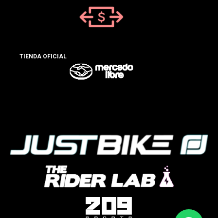
TIENDA OFICIAL