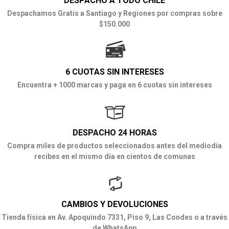
DESPACHO A TODO CHILE
Despachamos Gratis a Santiago y Regiones por compras sobre
$150.000
6 CUOTAS SIN INTERESES
Encuentra + 1000 marcas y paga en 6 cuotas sin intereses
DESPACHO 24 HORAS
Compra miles de productos seleccionados antes del mediodía
recibes en el mismo día en cientos de comunas
CAMBIOS Y DEVOLUCIONES
Tienda física en Av. Apoquindo 7331, Piso 9, Las Condes o a través
de WhatsApp