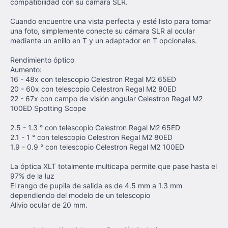
compatibilidad con su cámara SLR.
Cuando encuentre una vista perfecta y esté listo para tomar
una foto, simplemente conecte su cámara SLR al ocular
mediante un anillo en T y un adaptador en T opcionales.
Rendimiento óptico
Aumento:
16 - 48x con telescopio Celestron Regal M2 65ED
20 - 60x con telescopio Celestron Regal M2 80ED
22 - 67x con campo de visión angular Celestron Regal M2
100ED Spotting Scope
2.5 - 1.3 ° con telescopio Celestron Regal M2 65ED
2.1 - 1 ° con telescopio Celestron Regal M2 80ED
1.9 - 0.9 ° con telescopio Celestron Regal M2 100ED
La óptica XLT totalmente multicapa permite que pase hasta el
97% de la luz
El rango de pupila de salida es de 4.5 mm a 1.3 mm
dependiendo del modelo de un telescopio
Alivio ocular de 20 mm.