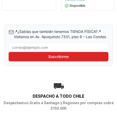
Disponible
📍¿Sabías que también tenemos TIENDA FÍSICA?📍
Visítanos en Av. Apoquindo 7331, piso 9 – Las Condes
Correo electrónico
Suscribirme
DESPACHO A TODO CHILE
Despachamos Gratis a Santiago y Regiones por compras sobre
$150.000