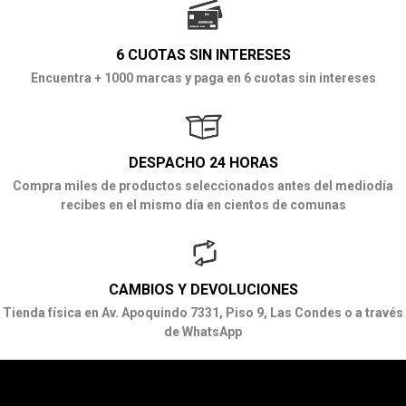
6 CUOTAS SIN INTERESES
Encuentra + 1000 marcas y paga en 6 cuotas sin intereses
DESPACHO 24 HORAS
Compra miles de productos seleccionados antes del mediodía
recibes en el mismo día en cientos de comunas
CAMBIOS Y DEVOLUCIONES
Tienda física en Av. Apoquindo 7331, Piso 9, Las Condes o a través
de WhatsApp