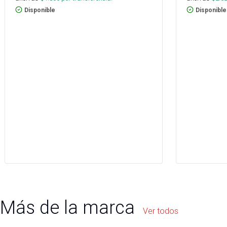
Disponible
Disponible
Más de la marca
Ver todos