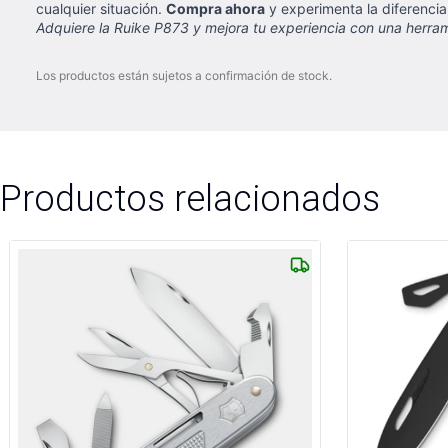
cualquier situación.
Compra ahora
y experimenta la diferencia
Adquiere la Ruike P873 y mejora tu experiencia con una herrami
Los productos están sujetos a confirmación de stock.
Productos relacionados