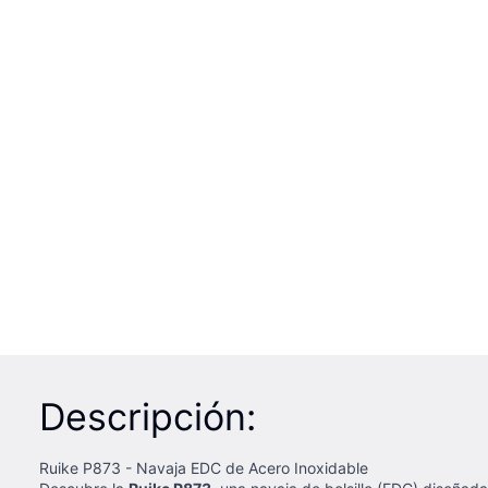
Descripción:
Ruike P873 - Navaja EDC de Acero Inoxidable