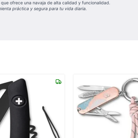
 que ofrece una navaja de alta calidad y funcionalidad.
enta práctica y segura para tu vida diaria.