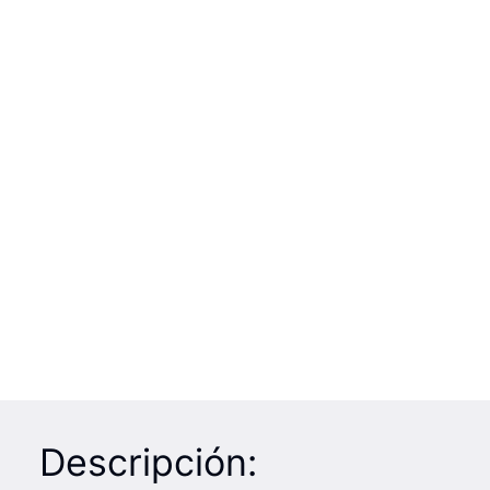
Descripción: