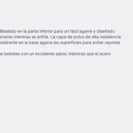
Biselado en la parte inferior para un fácil agarre y diseñado
rrame mientras se enfría. La capa de polvo de alta resistencia
deslizante en la base agarra las superficies para evitar rayones
as bebidas con un excelente sabor, mientras que el acero