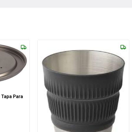
 Tapa Para