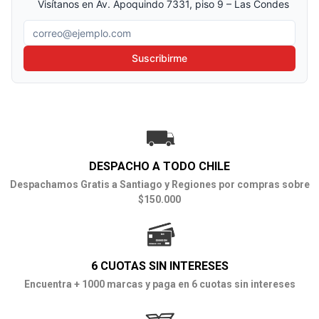
Visítanos en Av. Apoquindo 7331, piso 9 – Las Condes
Correo electrónico
Suscribirme
DESPACHO A TODO CHILE
Despachamos Gratis a Santiago y Regiones por compras sobre
$150.000
6 CUOTAS SIN INTERESES
Encuentra + 1000 marcas y paga en 6 cuotas sin intereses