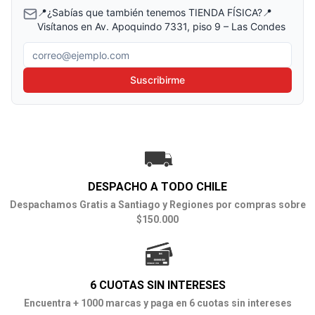
📍¿Sabías que también tenemos TIENDA FÍSICA?📍
Visítanos en Av. Apoquindo 7331, piso 9 – Las Condes
Correo electrónico
Suscribirme
DESPACHO A TODO CHILE
Despachamos Gratis a Santiago y Regiones por compras sobre
$150.000
6 CUOTAS SIN INTERESES
Encuentra + 1000 marcas y paga en 6 cuotas sin intereses