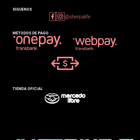
SIGUENOS
@sherpalife
MÉTODOS DE PAGO
TIENDA OFICIAL