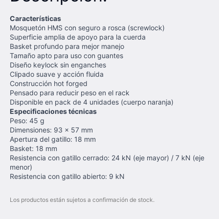
Características
Mosquetón HMS con seguro a rosca (screwlock)
Superficie amplia de apoyo para la cuerda
Basket profundo para mejor manejo
Tamaño apto para uso con guantes
Diseño keylock sin enganches
Clipado suave y acción fluida
Construcción hot forged
Pensado para reducir peso en el rack
Disponible en pack de 4 unidades (cuerpo naranja)
Especificaciones técnicas
Peso: 45 g
Dimensiones: 93 × 57 mm
Apertura del gatillo: 18 mm
Basket: 18 mm
Resistencia con gatillo cerrado: 24 kN (eje mayor) / 7 kN (eje
menor)
Resistencia con gatillo abierto: 9 kN
Los productos están sujetos a confirmación de stock.