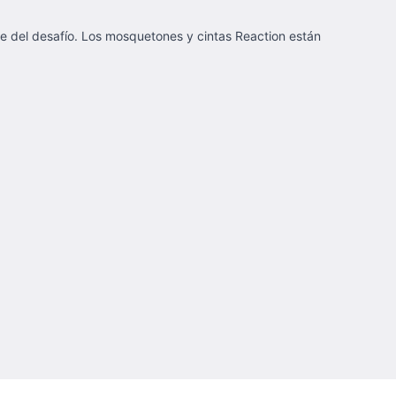
rte del desafío. Los mosquetones y cintas Reaction están