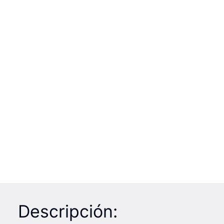
Descripción: