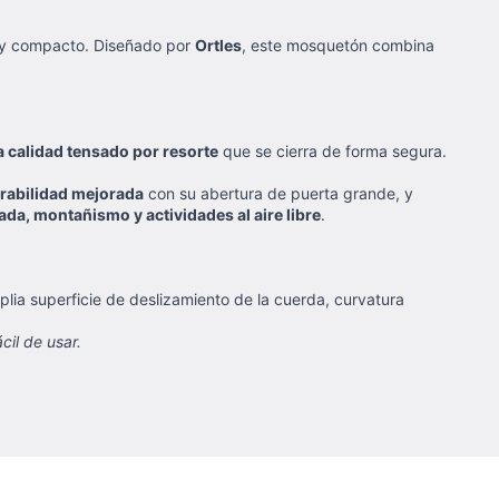
o y compacto. Diseñado por
Ortles
, este mosquetón combina
ta calidad tensado por resorte
que se cierra de forma segura.
rabilidad mejorada
con su abertura de puerta grande, y
ada, montañismo y actividades al aire libre
.
plia superficie de deslizamiento de la cuerda, curvatura
il de usar.