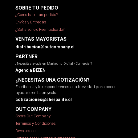
SOBRE TU PEDIDO
¿Cómo hacer un pedido?
Envíos y Entregas
¿Satisfecho o Reembolsado?
VENTAS MAYORISTAS
distribucion@outcompany.cl
PARTNER
¿Necesitas ayuda en Marketing Digital - Comercial?
Agencia BIZEN
¿NECESITAS UNA COTIZACIÓN?
Escríbenos y te responderemos a la brevedad para poder
ayudarte en tu proyecto.
cotizaciones@sherpalife.cl
OUT COMPANY
Sobre Out Company
Términos y Condiciones
Devoluciones