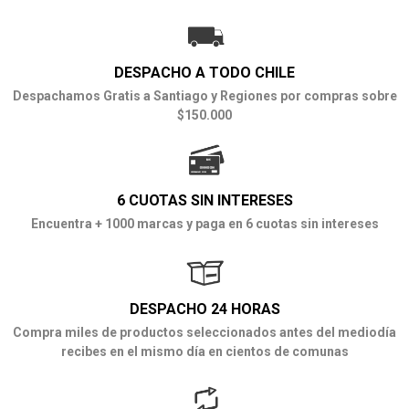
DESPACHO A TODO CHILE
Despachamos Gratis a Santiago y Regiones por compras sobre
$150.000
6 CUOTAS SIN INTERESES
Encuentra + 1000 marcas y paga en 6 cuotas sin intereses
DESPACHO 24 HORAS
Compra miles de productos seleccionados antes del mediodía
recibes en el mismo día en cientos de comunas