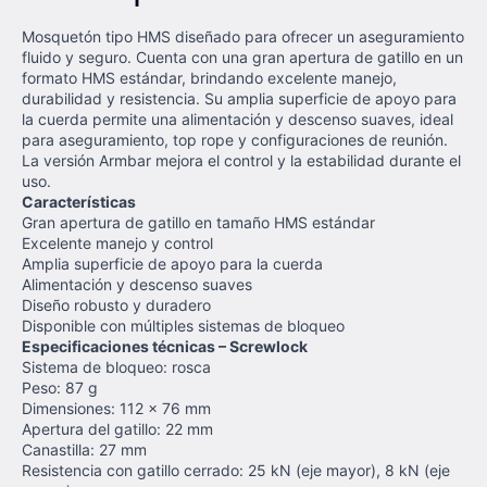
Mosquetón tipo HMS diseñado para ofrecer un aseguramiento
fluido y seguro. Cuenta con una gran apertura de gatillo en un
formato HMS estándar, brindando excelente manejo,
durabilidad y resistencia. Su amplia superficie de apoyo para
la cuerda permite una alimentación y descenso suaves, ideal
para aseguramiento, top rope y configuraciones de reunión.
La versión Armbar mejora el control y la estabilidad durante el
uso.
Características
Gran apertura de gatillo en tamaño HMS estándar
Excelente manejo y control
Amplia superficie de apoyo para la cuerda
Alimentación y descenso suaves
Diseño robusto y duradero
Disponible con múltiples sistemas de bloqueo
Especificaciones técnicas – Screwlock
Sistema de bloqueo: rosca
Peso: 87 g
Dimensiones: 112 x 76 mm
Apertura del gatillo: 22 mm
Canastilla: 27 mm
Resistencia con gatillo cerrado: 25 kN (eje mayor), 8 kN (eje