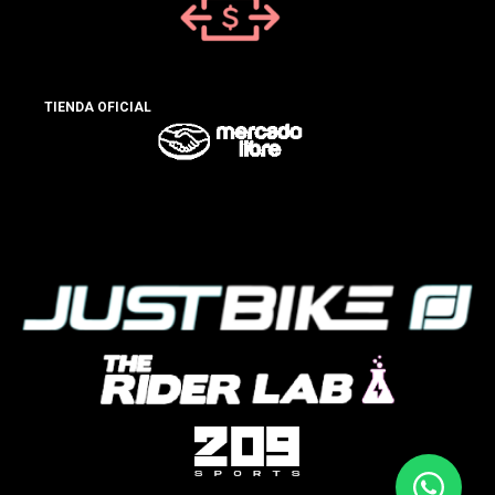
TIENDA OFICIAL