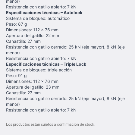
menor)
Resistencia con gatillo abierto: 7 kN
Especificaciones técnicas – Autolock
Sistema de bloqueo: automático
Peso: 87 g
Dimensiones: 112 x 76 mm
Apertura del gatillo: 22 mm
Canastilla: 27 mm
Resistencia con gatillo cerrado: 25 kN (eje mayor), 8 kN (eje
menor)
Resistencia con gatillo abierto: 7 kN
Especificaciones técnicas – Triple Lock
Sistema de bloqueo: triple acción
Peso: 91 g
Dimensiones: 112 x 76 mm
Apertura del gatillo: 23 mm
Canastilla: 27 mm
Resistencia con gatillo cerrado: 25 kN (eje mayor), 8 kN (eje
menor)
Resistencia con gatillo abierto: 7 kN
Los productos están sujetos a confirmación de stock.