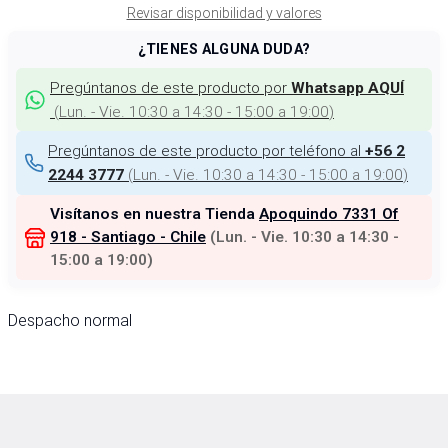
Revisar disponibilidad y valores
¿TIENES ALGUNA DUDA?
Pregúntanos de este producto por
Whatsapp AQUÍ
(
Lun. - Vie. 10:30 a 14:30 - 15:00 a 19:00
)
Pregúntanos de este producto por teléfono al
+56 2
(
Lun. - Vie. 10:30 a 14:30 - 15:00 a 19:00
)
2244 3777
Visítanos en nuestra Tienda
Apoquindo 7331 Of
918 - Santiago - Chile
(
Lun. - Vie. 10:30 a 14:30 -
15:00 a 19:00
)
Despacho normal