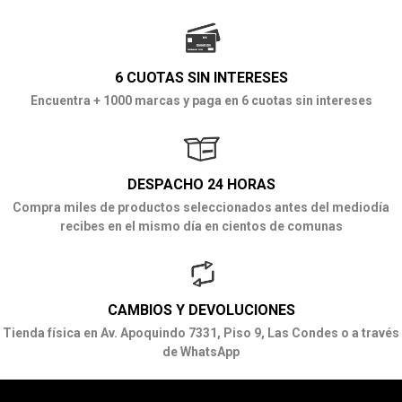
6 CUOTAS SIN INTERESES
Encuentra + 1000 marcas y paga en 6 cuotas sin intereses
DESPACHO 24 HORAS
Compra miles de productos seleccionados antes del mediodía
recibes en el mismo día en cientos de comunas
CAMBIOS Y DEVOLUCIONES
Tienda física en Av. Apoquindo 7331, Piso 9, Las Condes o a través
de WhatsApp