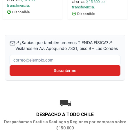
ahorras
$
15.600
por
transferencia.
transferencia.
Disponible
Disponible
📍¿Sabías que también tenemos TIENDA FÍSICA?📍
Visítanos en Av. Apoquindo 7331, piso 9 – Las Condes
Correo electrónico
Suscribirme
DESPACHO A TODO CHILE
Despachamos Gratis a Santiago y Regiones por compras sobre
$150.000