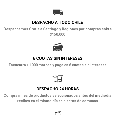
DESPACHO A TODO CHILE
Despachamos Gratis a Santiago y Regiones por compras sobre
$150.000
6 CUOTAS SIN INTERESES
Encuentra + 1000 marcas y paga en 6 cuotas sin intereses
DESPACHO 24 HORAS
Compra miles de productos seleccionados antes del mediodía
recibes en el mismo día en cientos de comunas