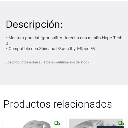
Descripción:
- Montura para integrar shifter derecho con manilla Hope Tech
3
- Compatible con Shimano I-Spec II y I-Spec EV
Los productos están sujetos a confirmación de stock.
Productos relacionados