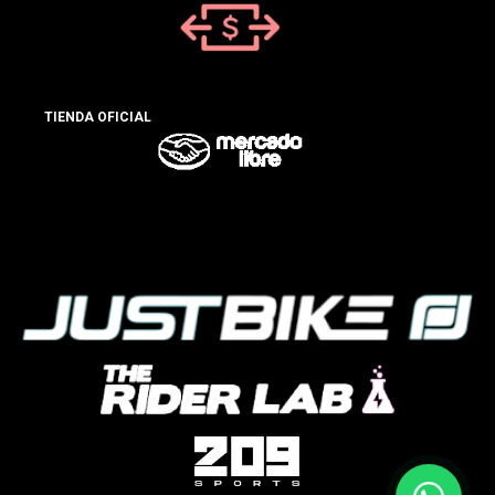
TIENDA OFICIAL