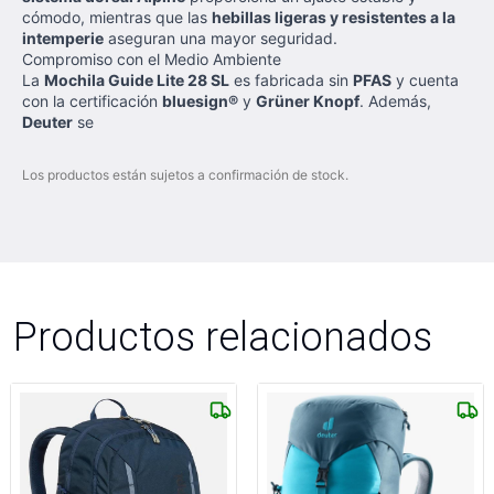
cómodo, mientras que las
hebillas ligeras y resistentes a la
intemperie
aseguran una mayor seguridad.
Compromiso con el Medio Ambiente
La
Mochila Guide Lite 28 SL
es fabricada sin
PFAS
y cuenta
con la certificación
bluesign®
y
Grüner Knopf
. Además,
Deuter
se
Los productos están sujetos a confirmación de stock.
Productos relacionados