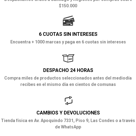
$150.000
6 CUOTAS SIN INTERESES
Encuentra + 1000 marcas y paga en 6 cuotas sin intereses
DESPACHO 24 HORAS
Compra miles de productos seleccionados antes del mediodía
recibes en el mismo día en cientos de comunas
CAMBIOS Y DEVOLUCIONES
Tienda física en Av. Apoquindo 7331, Piso 9, Las Condes o a través
de WhatsApp