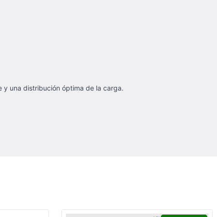
y una distribución óptima de la carga.