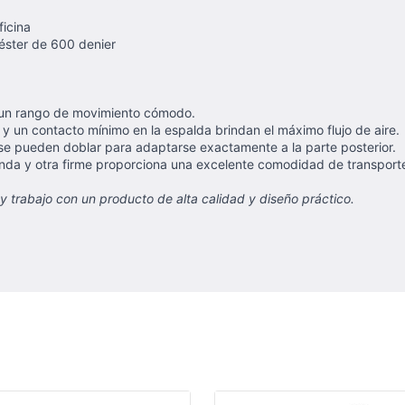
ficina
iéster de 600 denier
 un rango de movimiento cómodo.
un contacto mínimo en la espalda brindan el máximo flujo de aire.
 se pueden doblar para adaptarse exactamente a la parte posterior.
a y otra firme proporciona una excelente comodidad de transporte 
y trabajo con un producto de alta calidad y diseño práctico.