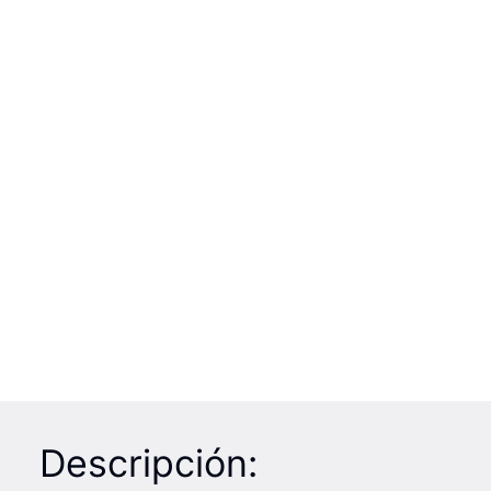
Descripción: