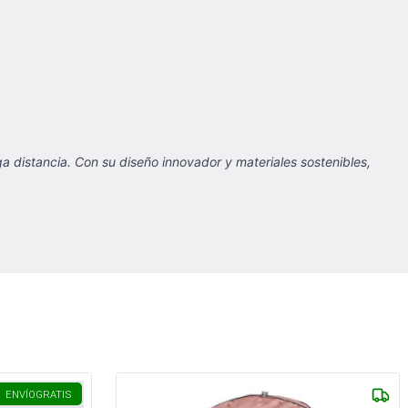
a distancia. Con su diseño innovador y materiales sostenibles,
ENVÍO
GRATIS