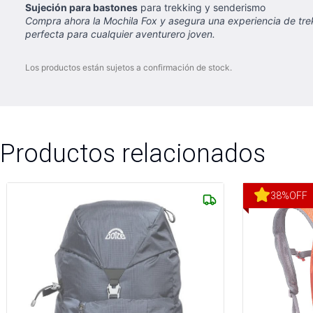
Sujeción para bastones
para trekking y senderismo
Compra ahora la Mochila Fox y asegura una experiencia de trekki
perfecta para cualquier aventurero joven.
Los productos están sujetos a confirmación de stock.
Productos relacionados
38
%
OFF