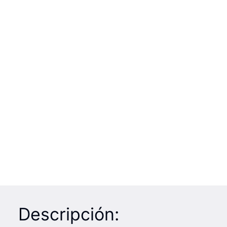
Descripción: