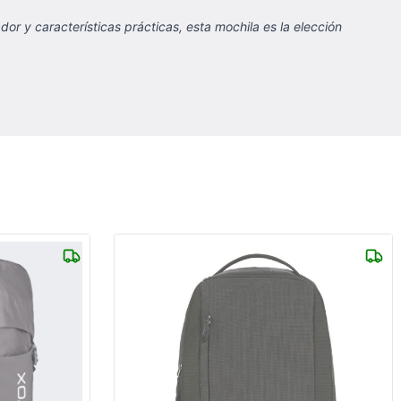
or y características prácticas, esta mochila es la elección