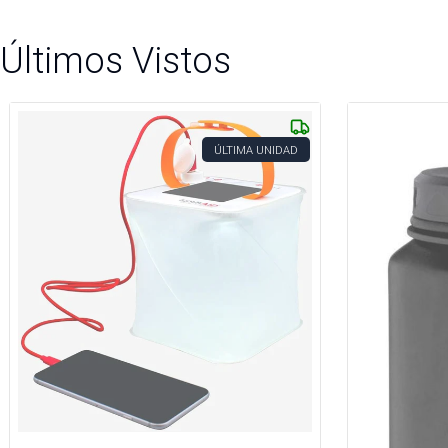
Últimos Vistos
ÚLTIMA UNIDAD