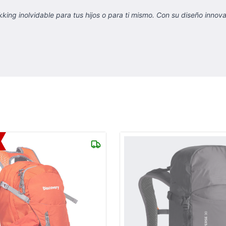
ng inolvidable para tus hijos o para ti mismo. Con su diseño innovad