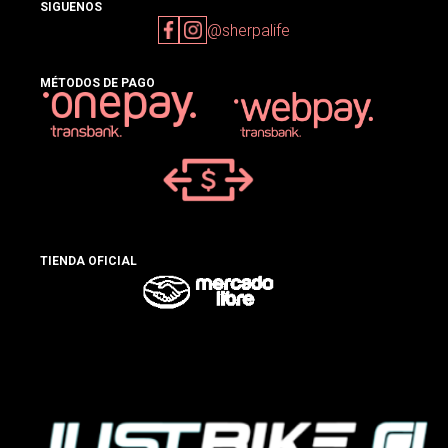
SIGUENOS
@sherpalife
MÉTODOS DE PAGO
TIENDA OFICIAL