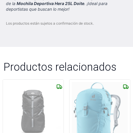
de la
Mochila Deportiva Hera 25L Doite
. ¡Ideal para
deportistas que buscan lo mejor!
Los productos están sujetos a confirmación de stock.
Productos relacionados