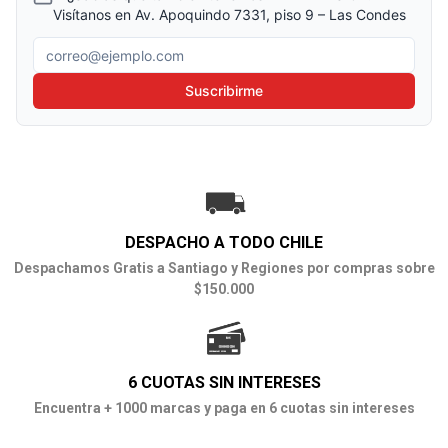
Visítanos en Av. Apoquindo 7331, piso 9 – Las Condes
Correo electrónico
Suscribirme
DESPACHO A TODO CHILE
Despachamos Gratis a Santiago y Regiones por compras sobre
$150.000
6 CUOTAS SIN INTERESES
Encuentra + 1000 marcas y paga en 6 cuotas sin intereses