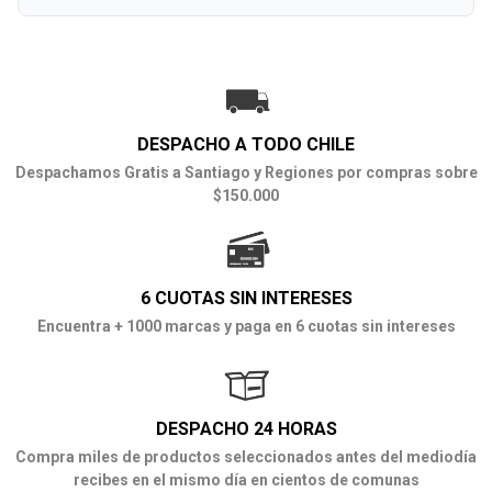
DESPACHO A TODO CHILE
Despachamos Gratis a Santiago y Regiones por compras sobre
$150.000
6 CUOTAS SIN INTERESES
Encuentra + 1000 marcas y paga en 6 cuotas sin intereses
DESPACHO 24 HORAS
Compra miles de productos seleccionados antes del mediodía
recibes en el mismo día en cientos de comunas