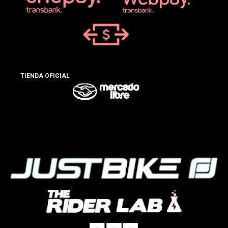
TIENDA OFICIAL