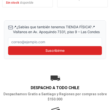
disponible
Sin stock
📍¿Sabías que también tenemos TIENDA FÍSICA?📍
Visítanos en Av. Apoquindo 7331, piso 9 – Las Condes
Correo electrónico
Suscribirme
DESPACHO A TODO CHILE
Despachamos Gratis a Santiago y Regiones por compras sobre
$150.000