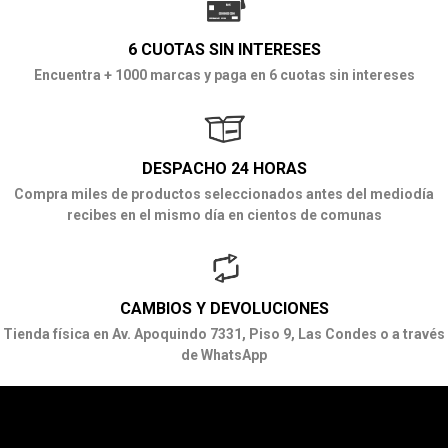
6 CUOTAS SIN INTERESES
Encuentra + 1000 marcas y paga en 6 cuotas sin intereses
DESPACHO 24 HORAS
Compra miles de productos seleccionados antes del mediodía
recibes en el mismo día en cientos de comunas
CAMBIOS Y DEVOLUCIONES
Tienda física en Av. Apoquindo 7331, Piso 9, Las Condes o a través
de WhatsApp