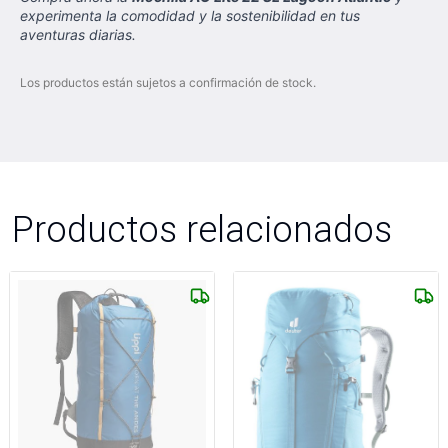
experimenta la comodidad y la sostenibilidad en tus
aventuras diarias.
Los productos están sujetos a confirmación de stock.
Productos relacionados