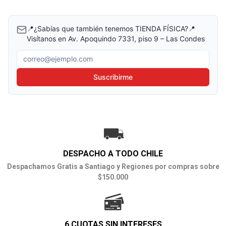
📍¿Sabías que también tenemos TIENDA FÍSICA?📍
Visítanos en Av. Apoquindo 7331, piso 9 – Las Condes
Correo electrónico
Suscribirme
DESPACHO A TODO CHILE
Despachamos Gratis a Santiago y Regiones por compras sobre
$150.000
6 CUOTAS SIN INTERESES