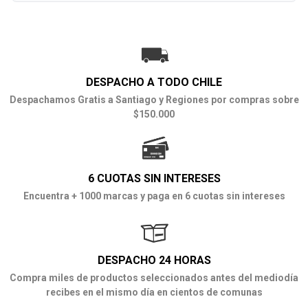
DESPACHO A TODO CHILE
Despachamos Gratis a Santiago y Regiones por compras sobre
$150.000
6 CUOTAS SIN INTERESES
Encuentra + 1000 marcas y paga en 6 cuotas sin intereses
DESPACHO 24 HORAS
Compra miles de productos seleccionados antes del mediodía
recibes en el mismo día en cientos de comunas