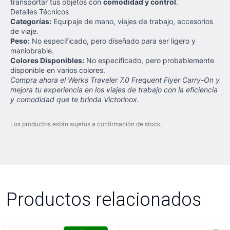
transportar tus objetos con
comodidad y control
.
Detalles Técnicos
Categorías:
Equipaje de mano, viajes de trabajo, accesorios
de viaje.
Peso:
No especificado, pero diseñado para ser ligero y
maniobrable.
Colores Disponibles:
No especificado, pero probablemente
disponible en varios colores.
Compra ahora el Werks Traveler 7.0 Frequent Flyer Carry-On y
mejora tu experiencia en los viajes de trabajo con la eficiencia
y comodidad que te brinda Victorinox.
Los productos están sujetos a confirmación de stock.
Productos relacionados