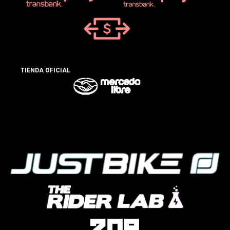
TIENDA OFICIAL