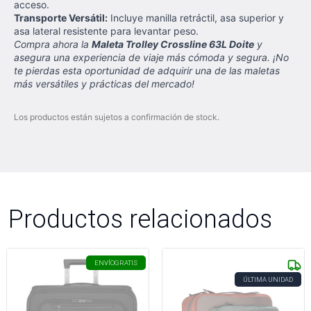
acceso.
Transporte Versátil:
Incluye manilla retráctil, asa superior y
asa lateral resistente para levantar peso.
Compra ahora la
Maleta Trolley Crossline 63L Doite
y
asegura una experiencia de viaje más cómoda y segura. ¡No
te pierdas esta oportunidad de adquirir una de las maletas
más versátiles y prácticas del mercado!
Los productos están sujetos a confirmación de stock.
Productos relacionados
ENVÍO
GRATIS
ÚLTIMA UNIDAD