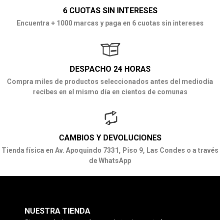
6 CUOTAS SIN INTERESES
Encuentra + 1000 marcas y paga en 6 cuotas sin intereses
DESPACHO 24 HORAS
Compra miles de productos seleccionados antes del mediodía
recibes en el mismo día en cientos de comunas
CAMBIOS Y DEVOLUCIONES
Tienda física en Av. Apoquindo 7331, Piso 9, Las Condes o a través
de WhatsApp
NUESTRA TIENDA