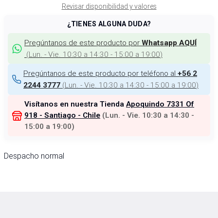
Revisar disponibilidad y valores
¿TIENES ALGUNA DUDA?
Pregúntanos de este producto por
Whatsapp AQUÍ
(
Lun. - Vie. 10:30 a 14:30 - 15:00 a 19:00
)
Pregúntanos de este producto por teléfono al
+56 2
(
Lun. - Vie. 10:30 a 14:30 - 15:00 a 19:00
)
2244 3777
Visítanos en nuestra Tienda
Apoquindo 7331 Of
918 - Santiago - Chile
(
Lun. - Vie. 10:30 a 14:30 -
15:00 a 19:00
)
Despacho normal