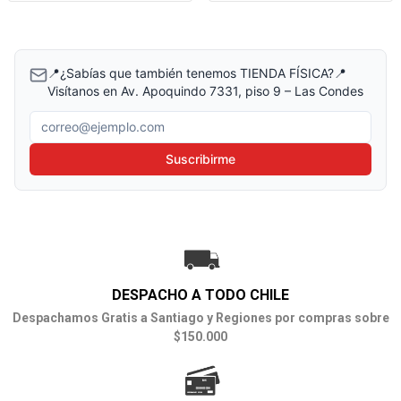
📍¿Sabías que también tenemos TIENDA FÍSICA?📍
Visítanos en Av. Apoquindo 7331, piso 9 – Las Condes
Correo electrónico
Suscribirme
DESPACHO A TODO CHILE
Despachamos Gratis a Santiago y Regiones por compras sobre
$150.000