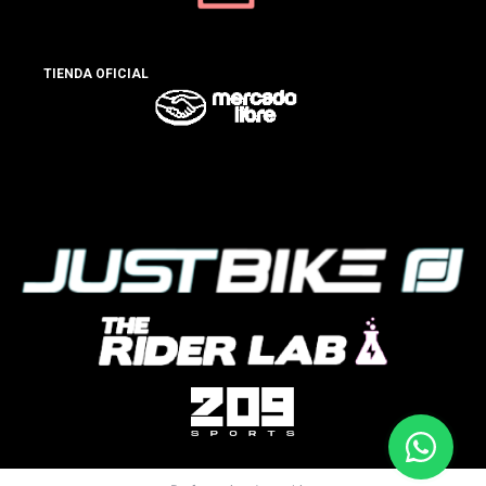
TIENDA OFICIAL