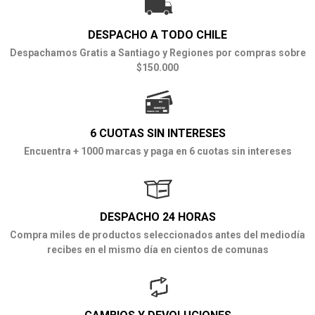
DESPACHO A TODO CHILE
Despachamos Gratis a Santiago y Regiones por compras sobre
$150.000
6 CUOTAS SIN INTERESES
Encuentra + 1000 marcas y paga en 6 cuotas sin intereses
DESPACHO 24 HORAS
Compra miles de productos seleccionados antes del mediodía
recibes en el mismo día en cientos de comunas