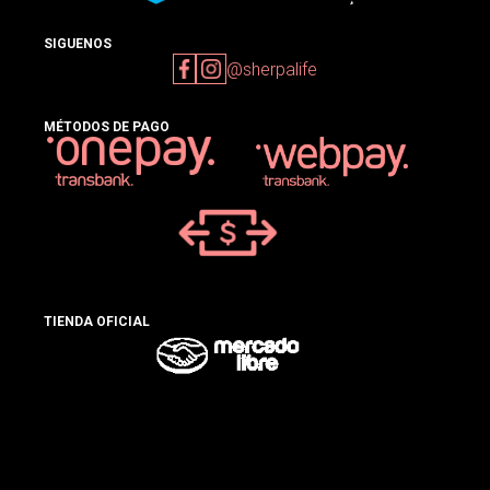
SIGUENOS
@sherpalife
MÉTODOS DE PAGO
TIENDA OFICIAL