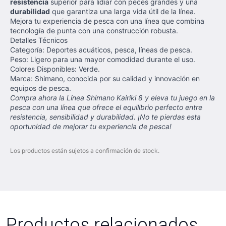
resistencia
superior para lidiar con peces grandes y una
durabilidad
que garantiza una larga vida útil de la línea.
Mejora tu experiencia de pesca con una línea que combina
tecnología de punta con una construcción robusta.
Detalles Técnicos
Categoría: Deportes acuáticos, pesca, líneas de pesca.
Peso: Ligero para una mayor comodidad durante el uso.
Colores Disponibles: Verde.
Marca: Shimano, conocida por su calidad y innovación en
equipos de pesca.
Compra ahora la Línea Shimano Kairiki 8 y eleva tu juego en la
pesca con una línea que ofrece el equilibrio perfecto entre
resistencia, sensibilidad y durabilidad. ¡No te pierdas esta
oportunidad de mejorar tu experiencia de pesca!
Los productos están sujetos a confirmación de stock.
Productos relacionados