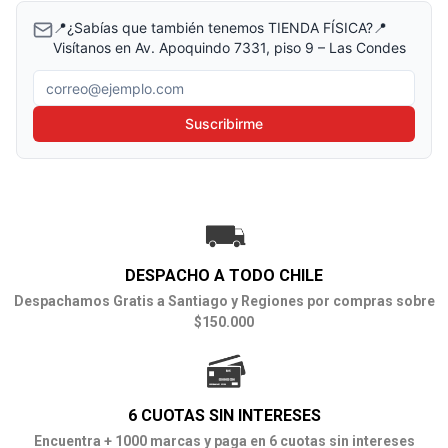
📍¿Sabías que también tenemos TIENDA FÍSICA?📍
Visítanos en Av. Apoquindo 7331, piso 9 – Las Condes
Correo electrónico
Suscribirme
DESPACHO A TODO CHILE
Despachamos Gratis a Santiago y Regiones por compras sobre
$150.000
6 CUOTAS SIN INTERESES
Encuentra + 1000 marcas y paga en 6 cuotas sin intereses