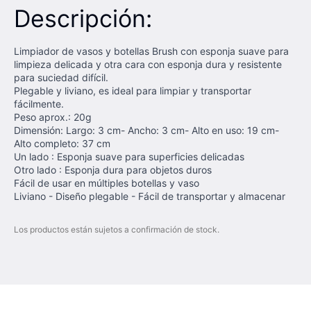
Descripción:
Limpiador de vasos y botellas Brush con esponja suave para
limpieza delicada y otra cara con esponja dura y resistente
para suciedad difícil.
Plegable y liviano, es ideal para limpiar y transportar
fácilmente.
Peso aprox.: 20g
Dimensión: Largo: 3 cm- Ancho: 3 cm- Alto en uso: 19 cm-
Alto completo: 37 cm
Un lado : Esponja suave para superficies delicadas
Otro lado : Esponja dura para objetos duros
Fácil de usar en múltiples botellas y vaso
Liviano - Diseño plegable - Fácil de transportar y almacenar
Los productos están sujetos a confirmación de stock.