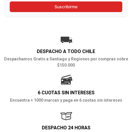
Suscribirme
DESPACHO A TODO CHILE
Despachamos Gratis a Santiago y Regiones por compras sobre
$150.000
6 CUOTAS SIN INTERESES
Encuentra + 1000 marcas y paga en 6 cuotas sin intereses
DESPACHO 24 HORAS