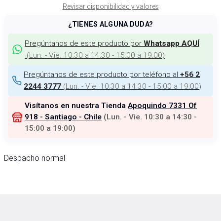
Revisar disponibilidad y valores
¿TIENES ALGUNA DUDA?
Pregúntanos de este producto por
Whatsapp AQUÍ
(
Lun. - Vie. 10:30 a 14:30 - 15:00 a 19:00
)
Pregúntanos de este producto por teléfono al
+56 2
(
Lun. - Vie. 10:30 a 14:30 - 15:00 a 19:00
)
2244 3777
Visítanos en nuestra Tienda
Apoquindo 7331 Of
918 - Santiago - Chile
(
Lun. - Vie. 10:30 a 14:30 -
15:00 a 19:00
)
Despacho normal