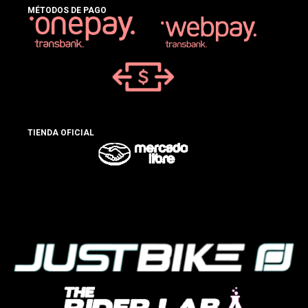
MÉTODOS DE PAGO
TIENDA OFICIAL