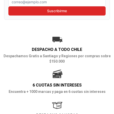
Correo electrónico
Suscribirme
DESPACHO A TODO CHILE
Despachamos Gratis a Santiago y Regiones por compras sobre
$150.000
6 CUOTAS SIN INTERESES
Encuentra + 1000 marcas y paga en 6 cuotas sin intereses