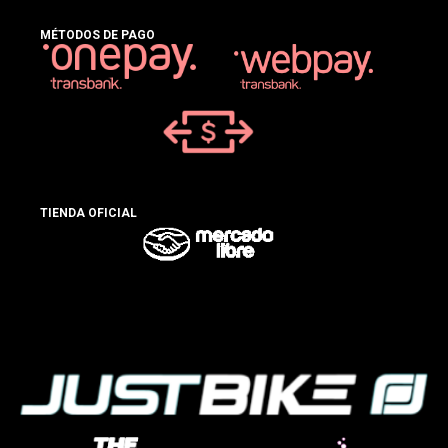
MÉTODOS DE PAGO
TIENDA OFICIAL