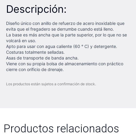
Descripción:
Diseño único con anillo de refuerzo de acero inoxidable que
evita que el fregadero se derrumbe cuando está lleno.
La base es más ancha que la parte superior, por lo que no se
volcará en uso.
Apto para usar con agua caliente (60 ° C) y detergente.
Costuras totalmente selladas.
Asas de transporte de banda ancha.
Viene con su propia bolsa de almacenamiento con práctico
cierre con orificio de drenaje.
Los productos están sujetos a confirmación de stock.
Productos relacionados