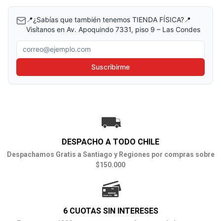
📍¿Sabías que también tenemos TIENDA FÍSICA?📍
Visítanos en Av. Apoquindo 7331, piso 9 – Las Condes
Correo electrónico
Suscribirme
DESPACHO A TODO CHILE
Despachamos Gratis a Santiago y Regiones por compras sobre
$150.000
6 CUOTAS SIN INTERESES