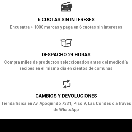
6 CUOTAS SIN INTERESES
Encuentra + 1000 marcas y paga en 6 cuotas sin intereses
DESPACHO 24 HORAS
Compra miles de productos seleccionados antes del mediodía
recibes en el mismo día en cientos de comunas
CAMBIOS Y DEVOLUCIONES
Tienda física en Av. Apoquindo 7331, Piso 9, Las Condes o a través
de WhatsApp