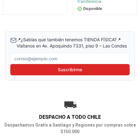
transferencia.
Disponible
📍¿Sabías que también tenemos TIENDA FÍSICA?📍
Visítanos en Av. Apoquindo 7331, piso 9 – Las Condes
Correo electrónico
Suscribirme
DESPACHO A TODO CHILE
Despachamos Gratis a Santiago y Regiones por compras sobre
$150.000