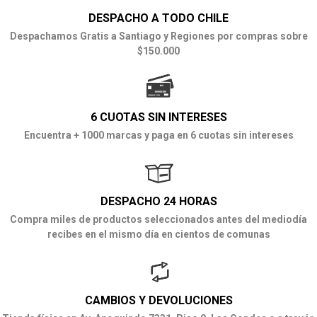
DESPACHO A TODO CHILE
Despachamos Gratis a Santiago y Regiones por compras sobre
$150.000
6 CUOTAS SIN INTERESES
Encuentra + 1000 marcas y paga en 6 cuotas sin intereses
DESPACHO 24 HORAS
Compra miles de productos seleccionados antes del mediodía
recibes en el mismo día en cientos de comunas
CAMBIOS Y DEVOLUCIONES