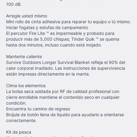
100 dB.
Arregle usted mismo
Mini rollo de cinta adhesiva para reparar tu equipo o tú mismo.
Iniciar fogatas y estufas de campamento
El percutor Fire Lite ™ es impermeable y probado para
producir más de 5,000 chispas; Tinder Quik ™ se quema
hasta dos minutos, incluso cuando está mojado.
Mantente caliente
Survive Outdoors Longer Survival Blanket refleja el 90% del
calor corporal irradiado. Las instrucciones de supervivencia
están impresas directamente en la manta.
Clima los elementos
La bolsa seca soldada por RF de calidad profesional con
cierre enrollable mantiene el contenido seco en cualquier
condición.
Encuentra tu camino de regreso
Brújula de botón llena de líquido para ayudarlo a orientarse
correctamente.
Kit de pesca