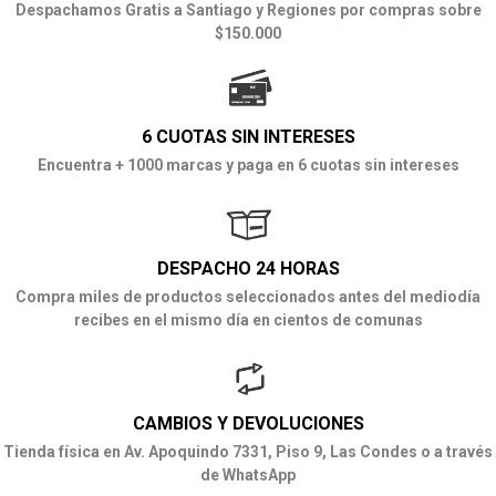
Despachamos Gratis a Santiago y Regiones por compras sobre
$150.000
6 CUOTAS SIN INTERESES
Encuentra + 1000 marcas y paga en 6 cuotas sin intereses
DESPACHO 24 HORAS
Compra miles de productos seleccionados antes del mediodía
recibes en el mismo día en cientos de comunas
CAMBIOS Y DEVOLUCIONES
Tienda física en Av. Apoquindo 7331, Piso 9, Las Condes o a través
de WhatsApp