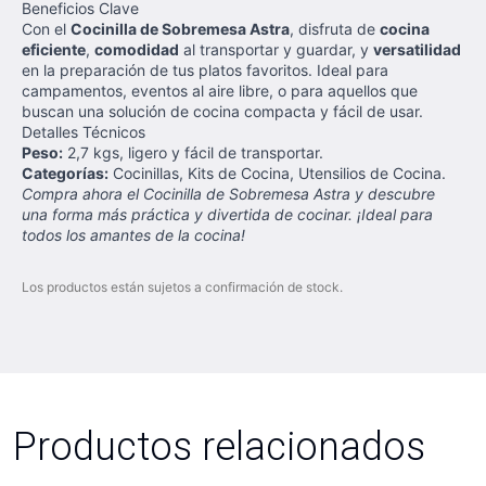
Beneficios Clave
Con el
Cocinilla de Sobremesa Astra
, disfruta de
cocina
eficiente
,
comodidad
al transportar y guardar, y
versatilidad
en la preparación de tus platos favoritos. Ideal para
campamentos, eventos al aire libre, o para aquellos que
buscan una solución de cocina compacta y fácil de usar.
Detalles Técnicos
Peso:
2,7 kgs, ligero y fácil de transportar.
Categorías:
Cocinillas, Kits de Cocina, Utensilios de Cocina.
Compra ahora el Cocinilla de Sobremesa Astra y descubre
una forma más práctica y divertida de cocinar. ¡Ideal para
todos los amantes de la cocina!
Los productos están sujetos a confirmación de stock.
Productos relacionados