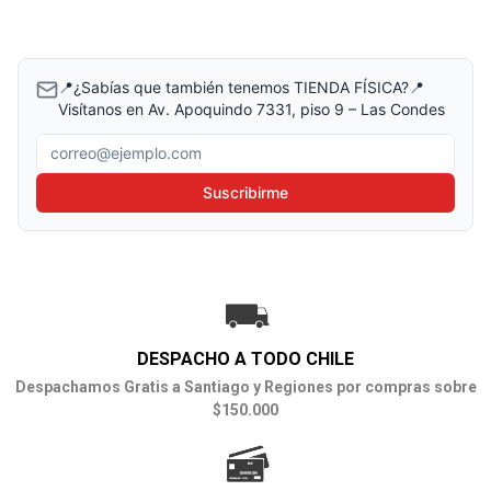
📍¿Sabías que también tenemos TIENDA FÍSICA?📍
Visítanos en Av. Apoquindo 7331, piso 9 – Las Condes
Correo electrónico
Suscribirme
DESPACHO A TODO CHILE
Despachamos Gratis a Santiago y Regiones por compras sobre
$150.000