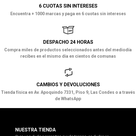
6 CUOTAS SIN INTERESES
Encuentra + 1000 marcas y paga en 6 cuotas sin intereses
DESPACHO 24 HORAS
Compra miles de productos seleccionados antes del mediodía
recibes en el mismo día en cientos de comunas
CAMBIOS Y DEVOLUCIONES
Tienda física en Av. Apoquindo 7331, Piso 9, Las Condes o a través
de WhatsApp
NUESTRA TIENDA