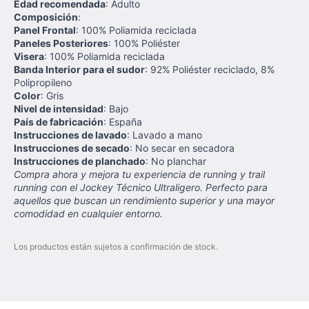
Edad recomendada
: Adulto
Composición
:
Panel Frontal
: 100% Poliamida reciclada
Paneles Posteriores
: 100% Poliéster
Visera
: 100% Poliamida reciclada
Banda Interior para el sudor
: 92% Poliéster reciclado, 8%
Polipropileno
Color
: Gris
Nivel de intensidad
: Bajo
País de fabricación
: España
Instrucciones de lavado
: Lavado a mano
Instrucciones de secado
: No secar en secadora
Instrucciones de planchado
: No planchar
Compra ahora y mejora tu experiencia de running y trail
running con el Jockey Técnico Ultraligero. Perfecto para
aquellos que buscan un rendimiento superior y una mayor
comodidad en cualquier entorno.
Los productos están sujetos a confirmación de stock.