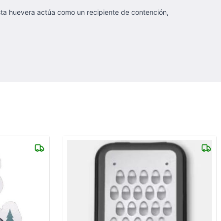
 Esta huevera actúa como un recipiente de contención,