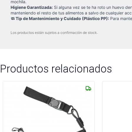
mochila.
Higiene Garantizada:
Si alguna vez se te ha roto un huevo dent
manteniendo el resto de tus alimentos a salvo de cualquier acc
🧼 Tip de Mantenimiento y Cuidado (Plástico PP):
Para manten
Los productos están sujetos a confirmación de stock.
Productos relacionados