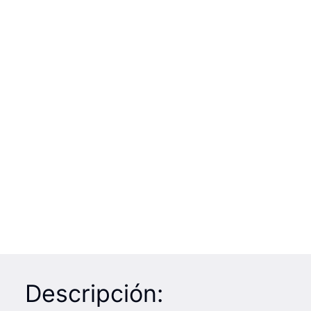
Descripción: