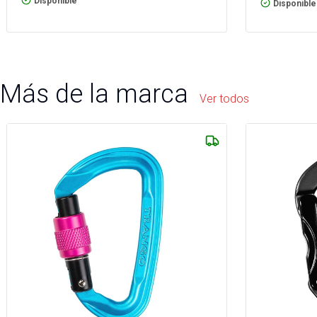
Disponible
Disponible
Más de la marca
Ver todos