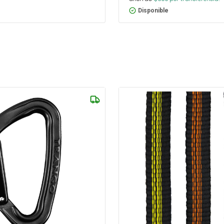
Disponible