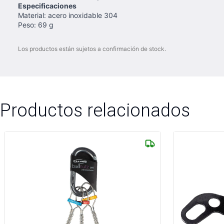
Especificaciones
Material: acero inoxidable 304
Peso: 69 g
Los productos están sujetos a confirmación de stock.
Productos relacionados