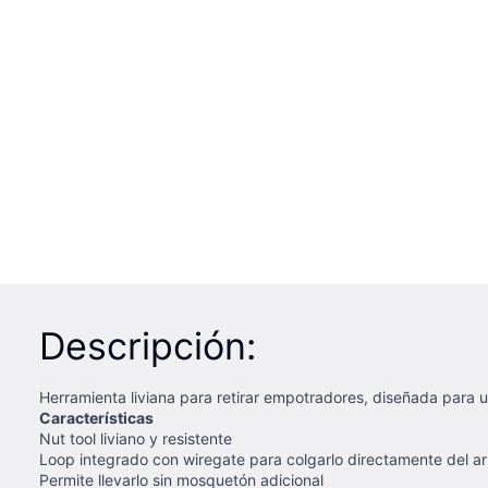
Descripción:
Herramienta liviana para retirar empotradores, diseñada para un
Características
Nut tool liviano y resistente
Loop integrado con wiregate para colgarlo directamente del a
Permite llevarlo sin mosquetón adicional