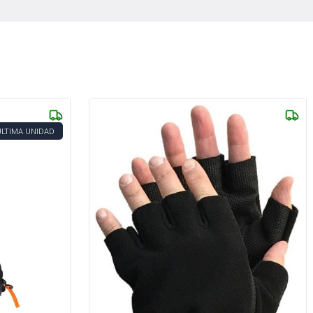
ÚLTIMA UNIDAD