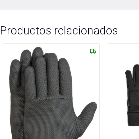
Productos relacionados