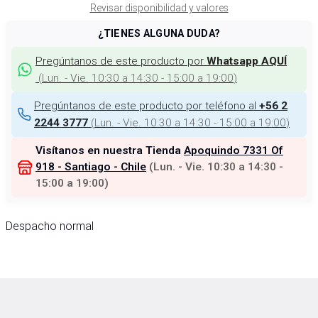
Revisar disponibilidad y valores
¿TIENES ALGUNA DUDA?
Pregúntanos de este producto por
Whatsapp AQUÍ
(
Lun. - Vie. 10:30 a 14:30 - 15:00 a 19:00
)
Pregúntanos de este producto por teléfono al
+56 2
(
Lun. - Vie. 10:30 a 14:30 - 15:00 a 19:00
)
2244 3777
Visítanos en nuestra Tienda
Apoquindo 7331 Of
918 - Santiago - Chile
(
Lun. - Vie. 10:30 a 14:30 -
15:00 a 19:00
)
Despacho normal