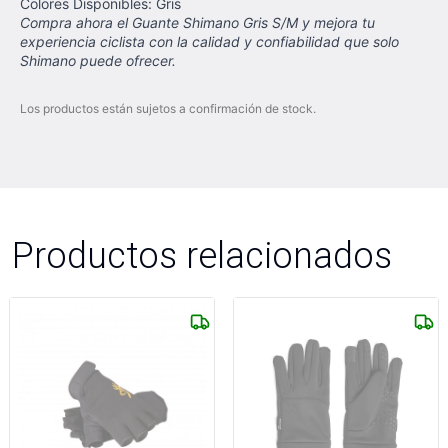
Colores Disponibles: Gris
Compra ahora el Guante Shimano Gris S/M y mejora tu
experiencia ciclista con la calidad y confiabilidad que solo
Shimano puede ofrecer.
Los productos están sujetos a confirmación de stock.
Productos relacionados