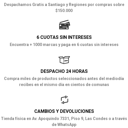
Despachamos Gratis a Santiago y Regiones por compras sobre
$150.000
6 CUOTAS SIN INTERESES
Encuentra + 1000 marcas y paga en 6 cuotas sin intereses
DESPACHO 24 HORAS
Compra miles de productos seleccionados antes del mediodía
recibes en el mismo día en cientos de comunas
CAMBIOS Y DEVOLUCIONES
Tienda física en Av. Apoquindo 7331, Piso 9, Las Condes o a través
de WhatsApp