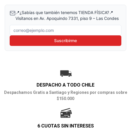
📍¿Sabías que también tenemos TIENDA FÍSICA?📍
Visítanos en Av. Apoquindo 7331, piso 9 – Las Condes
Correo electrónico
Suscribirme
DESPACHO A TODO CHILE
Despachamos Gratis a Santiago y Regiones por compras sobre
$150.000
6 CUOTAS SIN INTERESES