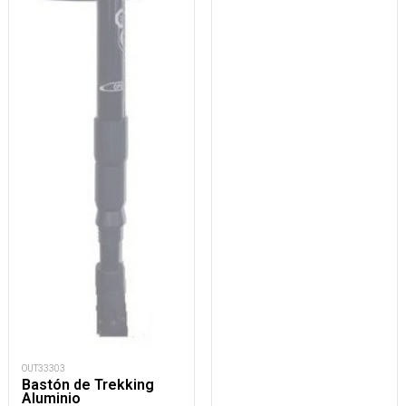
OUT33303
Bastón de Trekking
Aluminio