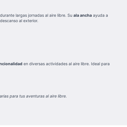
rante largas jornadas al aire libre. Su
ala ancha
ayuda a
descanso al exterior.
ncionalidad
en diversas actividades al aire libre. Ideal para
s para tus aventuras al aire libre.