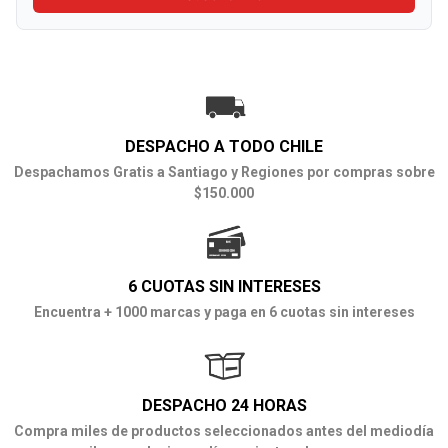
DESPACHO A TODO CHILE
Despachamos Gratis a Santiago y Regiones por compras sobre
$150.000
6 CUOTAS SIN INTERESES
Encuentra + 1000 marcas y paga en 6 cuotas sin intereses
DESPACHO 24 HORAS
Compra miles de productos seleccionados antes del mediodía