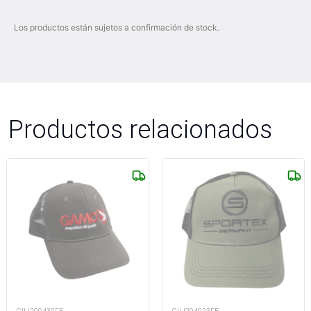
Los productos están sujetos a confirmación de stock.
Productos relacionados