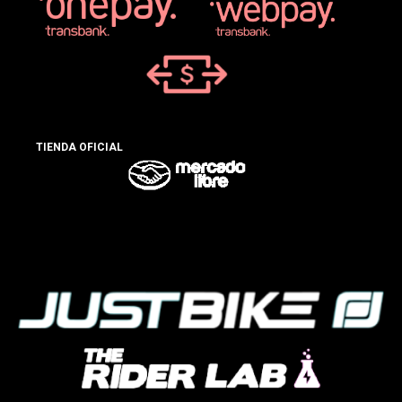
TIENDA OFICIAL