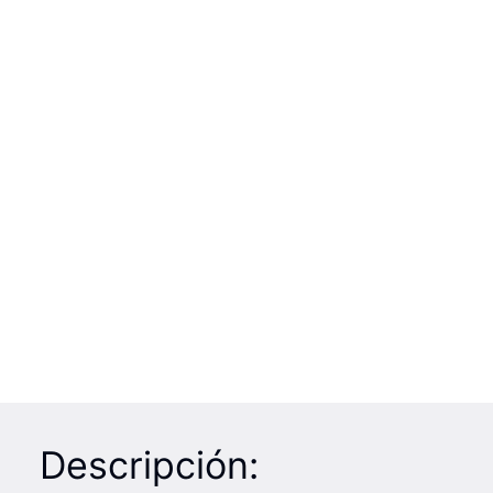
Descripción: