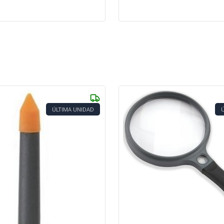
ÚLTIMA UNIDAD