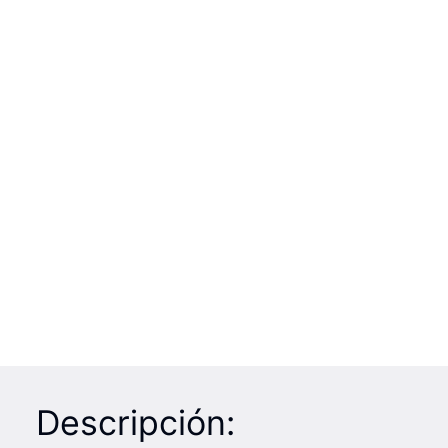
Descripción: