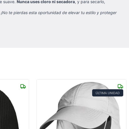
e suave.
Nunca uses cloro ni secadora
, y para secarlo,
No te pierdas esta oportunidad de elevar tu estilo y proteger
ÚLTIMA UNIDAD