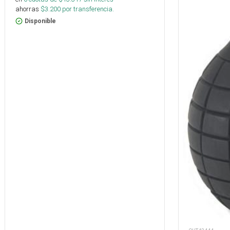
ahorras
$
3.200
por transferencia.
Disponible