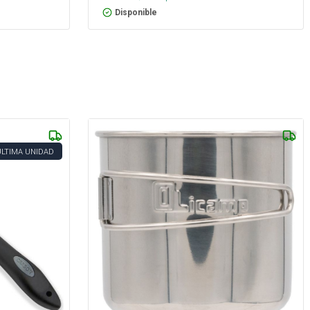
Disponible
ÚLTIMA UNIDAD