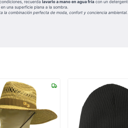
condiciones, recuerda
lavarlo a mano en agua fría
con un detergent
en una superficie plana a la sombra.
a la combinación perfecta de moda, confort y conciencia ambiental. ¡