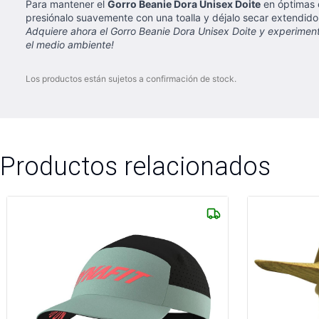
Para mantener el
Gorro Beanie Dora Unisex Doite
en óptimas 
presiónalo suavemente con una toalla y déjalo secar extendido 
Adquiere ahora el Gorro Beanie Dora Unisex Doite y experiment
el medio ambiente!
Los productos están sujetos a confirmación de stock.
Productos relacionados