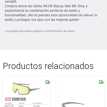
versátil.
Compra ahora las Gafas WLDE Biscay Mat Blk Grey y
experimenta la combinación perfecta de estilo y
funcionalidad. ¡No te pierdas esta oportunidad de elevar tu
estilo y proteger tus ojos con las mejores gafas!
Los productos están sujetos a confirmación de stock.
Productos relacionados