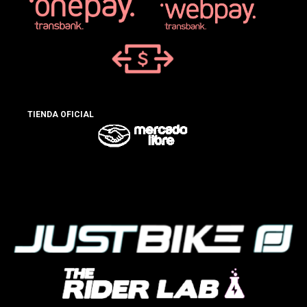
TIENDA OFICIAL