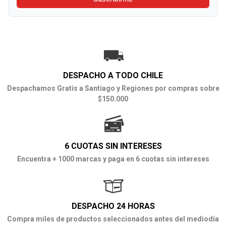
DESPACHO A TODO CHILE
Despachamos Gratis a Santiago y Regiones por compras sobre
$150.000
6 CUOTAS SIN INTERESES
Encuentra + 1000 marcas y paga en 6 cuotas sin intereses
DESPACHO 24 HORAS
Compra miles de productos seleccionados antes del mediodía