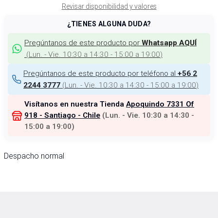
Revisar disponibilidad y valores
¿TIENES ALGUNA DUDA?
Pregúntanos de este producto por
Whatsapp AQUÍ
(
Lun. - Vie. 10:30 a 14:30 - 15:00 a 19:00
)
Pregúntanos de este producto por teléfono al
+56 2
(
Lun. - Vie. 10:30 a 14:30 - 15:00 a 19:00
)
2244 3777
Visítanos en nuestra Tienda
Apoquindo 7331 Of
918 - Santiago - Chile
(
Lun. - Vie. 10:30 a 14:30 -
15:00 a 19:00
)
Despacho normal