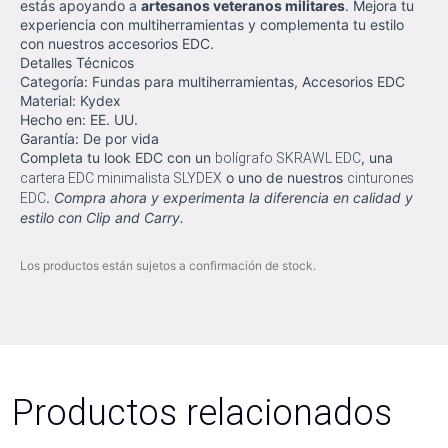
estás apoyando a
artesanos veteranos militares
. Mejora tu
experiencia con multiherramientas y complementa tu estilo
con nuestros accesorios EDC.
Detalles Técnicos
Categoría: Fundas para multiherramientas, Accesorios EDC
Material: Kydex
Hecho en: EE. UU.
Garantía: De por vida
Completa tu look EDC con un
bolígrafo SKRAWL EDC
, una
cartera EDC minimalista SLYDEX
o uno de nuestros
cinturones
EDC
.
Compra ahora y experimenta la diferencia en calidad y
estilo con Clip and Carry.
Los productos están sujetos a confirmación de stock.
Productos relacionados