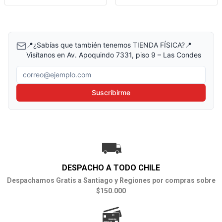
📍¿Sabías que también tenemos TIENDA FÍSICA?📍
Visítanos en Av. Apoquindo 7331, piso 9 – Las Condes
Correo electrónico
Suscribirme
DESPACHO A TODO CHILE
Despachamos Gratis a Santiago y Regiones por compras sobre
$150.000