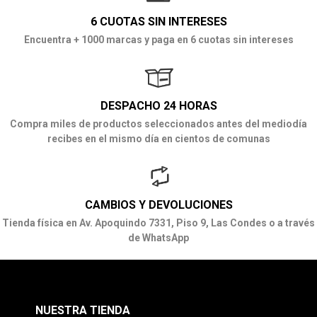
6 CUOTAS SIN INTERESES
Encuentra + 1000 marcas y paga en 6 cuotas sin intereses
DESPACHO 24 HORAS
Compra miles de productos seleccionados antes del mediodía
recibes en el mismo día en cientos de comunas
CAMBIOS Y DEVOLUCIONES
Tienda física en Av. Apoquindo 7331, Piso 9, Las Condes o a través
de WhatsApp
NUESTRA TIENDA