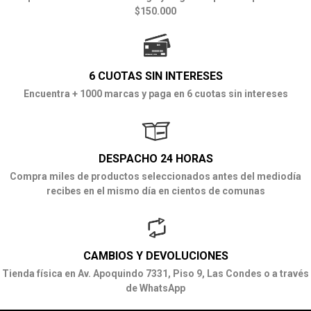
$150.000
6 CUOTAS SIN INTERESES
Encuentra + 1000 marcas y paga en 6 cuotas sin intereses
DESPACHO 24 HORAS
Compra miles de productos seleccionados antes del mediodía
recibes en el mismo día en cientos de comunas
CAMBIOS Y DEVOLUCIONES
Tienda física en Av. Apoquindo 7331, Piso 9, Las Condes o a través
de WhatsApp