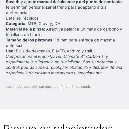
Stealth
y
ajuste manual del alcance y del punto de contacto
te permiten personalizar el freno para adaptarlo a tus
preferencias.
Detalles Técnicos
Categoría:
MTB, Gravity, DH
Material de la pinza:
Atractiva palanca Ultimate de carbono y
tornillería de titanio
Tamaño de los pistones:
18 mm para entrega de máxima
potencia
Uso:
Bicis de descenso, E-MTB, enduro y trail
Compra ahora el Freno Maven Ultimate B1 Carbon Ti y
experimenta la diferencia en tu ciclismo. Con su potencia y
control, podrás superar cualquier obstáculo y disfrutar de una
experiencia de ciclismo más segura y emocionante.
Los productos están sujetos a confirmación de stock.
Productos relacionados